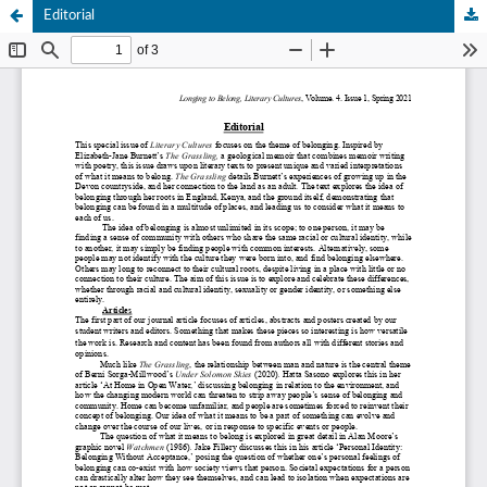
Editorial